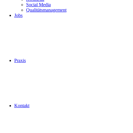
Social Media
Qualitätsmanagement
Jobs
Praxis
Kontakt