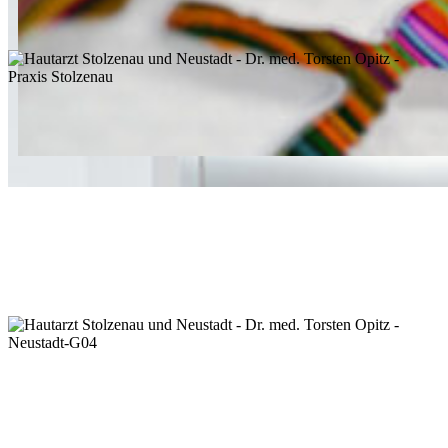
Praxis Neustadt