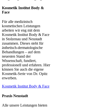
Kosmetik Institut Body &
Face
Für alle medizinisch
kosmetischen Leistungen
arbeiten wir eng mit dem
Kosmetik Institut Body & Face
in Stolzenau und Neustadt
zusammen. Dieses steht für
ästhetisch-dermatologische
Behandlungen – auf dem
neuesten Stand der
Wissenschaft, fundiert,
professionell und erfahren. Hier
können Sie auch die eigene
Kosmetik-Serie von Dr. Opitz
erwerben.
Kosmetik Institut Body & Face
Praxis Neustadt
Alle unsere Leistungen bieten