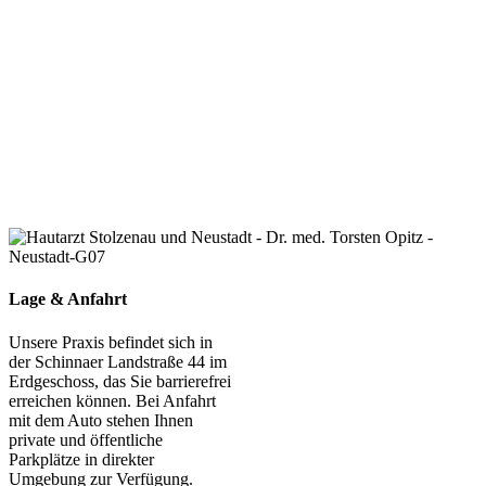
Lage & Anfahrt
Unsere Praxis befindet sich in
der Schinnaer Landstraße 44 im
Erdgeschoss, das Sie barrierefrei
erreichen können. Bei Anfahrt
mit dem Auto stehen Ihnen
private und öffentliche
Parkplätze in direkter
Umgebung zur Verfügung.