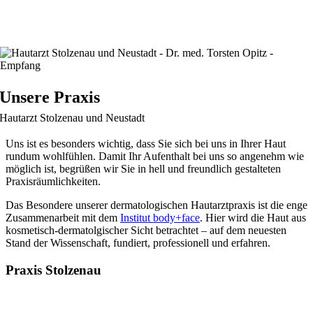
Unsere Praxis
Hautarzt Stolzenau und Neustadt
Uns ist es besonders wichtig, dass Sie sich bei uns in Ihrer Haut
rundum wohlfühlen. Damit Ihr Aufenthalt bei uns so angenehm wie
möglich ist, begrüßen wir Sie in hell und freundlich gestalteten
Praxisräumlichkeiten.
Das Besondere unserer dermatologischen Hautarztpraxis ist die enge
Zusammenarbeit mit dem
Institut body+face
. Hier wird die Haut aus
kosmetisch-dermatolgischer Sicht betrachtet – auf dem neuesten
Stand der Wissenschaft, fundiert, professionell und erfahren.
Praxis Stolzenau